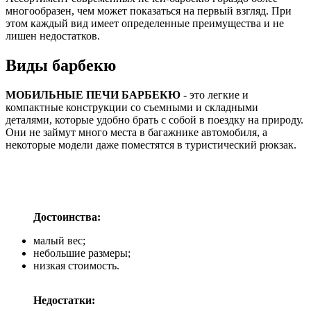
многообразен, чем может показаться на первый взгляд. При
этом каждый вид имеет определенные преимущества и не
лишен недостатков.
Виды барбекю
МОБИЛЬНЫЕ ПЕЧИ БАРБЕКЮ
- это легкие и
компактные конструкции со съемными и складными
деталями, которые удобно брать с собой в поездку на природу.
Они не займут много места в багажнике автомобиля, а
некоторые модели даже поместятся в туристический рюкзак.
Достоинства:
малый вес;
небольшие размеры;
низкая стоимость.
Недостатки: