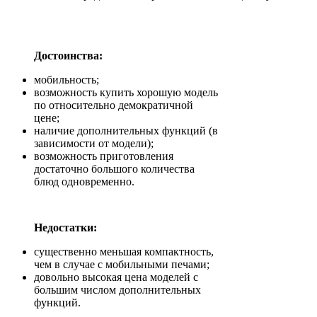
Достоинства:
мобильность;
возможность купить хорошую модель
по относительно демократичной
цене;
наличие дополнительных функций (в
зависимости от модели);
возможность приготовления
достаточно большого количества
блюд одновременно.
Недостатки:
существенно меньшая компактность,
чем в случае с мобильными печами;
довольно высокая цена моделей с
большим числом дополнительных
функций.