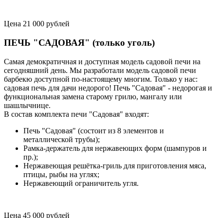
Цена 21 000 рублей
ПЕЧЬ "САДОВАЯ" (только уголь)
Самая демократичная и доступная модель садовой печи на
сегодняшний день. Мы разработали модель садовой печи
барбекю доступной по-настоящему многим. Только у нас:
садовая печь для дачи недорого! Печь "Садовая" - недорогая и
функциональная замена старому грилю, мангалу или
шашлычнице.
В состав комплекта печи "Садовая" входят:
Печь "Садовая" (состоит из 8 элементов и
металлической трубы);
Рамка-держатель для нержавеющих форм (шампуров и
пр.);
Нержавеющая решётка-гриль для приготовления мяса,
птицы, рыбы на углях;
Нержавеющий ограничитель угля.
Цена 45 000 рублей