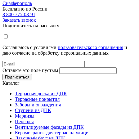
Симферополь
Бесплатно по России
8 800 775-08-91
Заказать звонок
Подпишитесь на рассылку
Соглашаюсь с условиями
пользовательского соглашения
и
даю согласие на обработку персональных данных
Оставьте это поле пустым
Подписаться
Каталог
Террасная доска из ДПК
Террасные покрытия
Заборы и ограждения
Ступени из ДПК
Маркизы
Перголы
Вентилируемые фасады из ДПК
Керамогранит для террас на улице
Лавочный брус из ДПК