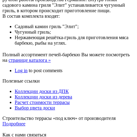
садового камина гриля "Элит" устанавливается чугунный
гриль, в котором происходит приготовление пищи.
В состав комплекта входят:
Садовый камин гриль "Элит";
Чугунный гриль;
Нержавеющая решётка-гриль для приготовления мяса
барбекю, рыбы на углях.
Полный ассортимент печей-барбекю Вы можете посмотреть
на
странице каталога »
Log in
to post comments
Полезные ссылки
Коллекции доски из ДПК
Коллекции доски из дерева
Расчет стоимости террасы
Выбор цвета доски
Строительство террасы «под ключ» от производителя
Подробнее
Как с нами связаться