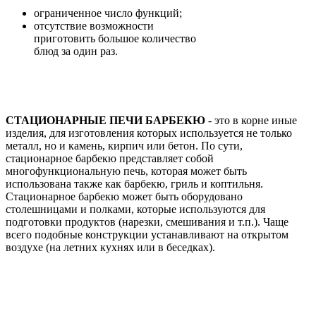
ограниченное число функций;
отсутствие возможности
приготовить большое количество
блюд за один раз.
СТАЦИОНАРНЫЕ ПЕЧИ БАРБЕКЮ
- это в корне иные
изделия, для изготовления которых используется не только
металл, но и камень, кирпич или бетон. По сути,
стационарное барбекю представляет собой
многофункциональную печь, которая может быть
использована также как барбекю, гриль и коптильня.
Стационарное барбекю может быть оборудовано
столешницами и полками, которые используются для
подготовки продуктов (нарезки, смешивания и т.п.). Чаще
всего подобные конструкции устанавливают на открытом
воздухе (на летних кухнях или в беседках).