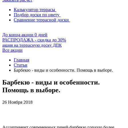
Калькулятор террасы
Подбор доски по цвету
Сравнение террасной доски
До конца акции 0 дней
РАСПРОДАЖА - скидка до 30%
акция на террасную доску ДПК
Все акции
Главная
Статьи
Барбекю - виды и особенности. Помощь в выборе.
Барбекю - виды и особенности.
Помощь в выборе.
26 Ноября 2018
Ассортимент современных печей-барбекю гораздо более