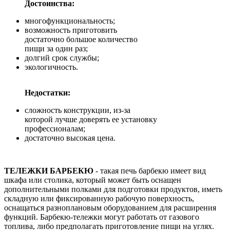
Достоинства:
многофункциональность;
возможность приготовить
достаточно большое количество
пищи за один раз;
долгий срок службы;
экологичность.
Недостатки:
сложность конструкции, из-за
которой лучше доверять ее установку
профессионалам;
достаточно высокая цена.
ТЕЛЕЖКИ БАРБЕКЮ
- такая печь барбекю имеет вид
шкафа или столика, который может быть оснащен
дополнительными полками для подготовки продуктов, иметь
складную или фиксированную рабочую поверхность,
оснащаться разноплановым оборудованием для расширения
функций. Барбекю-тележки могут работать от газового
топлива, либо предполагать приготовление пищи на углях.