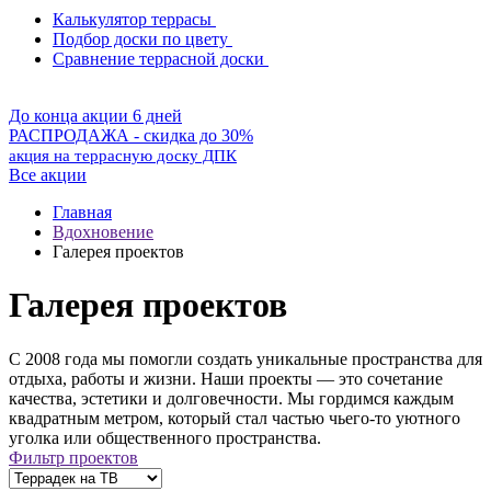
Калькулятор террасы
Подбор доски по цвету
Сравнение террасной доски
До конца акции 6 дней
РАСПРОДАЖА - скидка до 30%
акция на террасную доску ДПК
Все акции
Главная
Вдохновение
Галерея проектов
Галерея проектов
С 2008 года мы помогли создать уникальные пространства для
отдыха, работы и жизни. Наши проекты — это сочетание
качества, эстетики и долговечности. Мы гордимся каждым
квадратным метром, который стал частью чьего-то уютного
уголка или общественного пространства.
Фильтр проектов