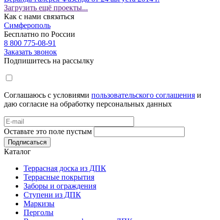
Загрузить ещё проекты...
Как с нами связаться
Симферополь
Бесплатно по России
8 800 775-08-91
Заказать звонок
Подпишитесь на рассылку
Соглашаюсь с условиями
пользовательского соглашения
и
даю согласие на обработку персональных данных
Оставьте это поле пустым
Подписаться
Каталог
Террасная доска из ДПК
Террасные покрытия
Заборы и ограждения
Ступени из ДПК
Маркизы
Перголы