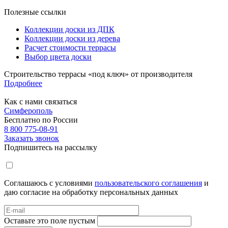
Полезные ссылки
Коллекции доски из ДПК
Коллекции доски из дерева
Расчет стоимости террасы
Выбор цвета доски
Строительство террасы «под ключ» от производителя
Подробнее
Как с нами связаться
Симферополь
Бесплатно по России
8 800 775-08-91
Заказать звонок
Подпишитесь на рассылку
Соглашаюсь с условиями
пользовательского соглашения
и
даю согласие на обработку персональных данных
Оставьте это поле пустым