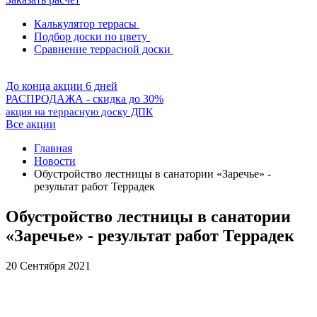
Калькулятор террасы
Подбор доски по цвету
Сравнение террасной доски
До конца акции 6 дней
РАСПРОДАЖА - скидка до 30%
акция на террасную доску ДПК
Все акции
Главная
Новости
Обустройство лестницы в санатории «Заречье» -
результат работ Террадек
Обустройство лестницы в санатории
«Заречье» - результат работ Террадек
20 Сентября 2021