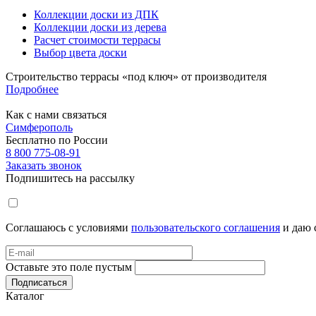
Коллекции доски из ДПК
Коллекции доски из дерева
Расчет стоимости террасы
Выбор цвета доски
Строительство террасы «под ключ» от производителя
Подробнее
Как с нами связаться
Симферополь
Бесплатно по России
8 800 775-08-91
Заказать звонок
Подпишитесь на рассылку
Соглашаюсь с условиями
пользовательского соглашения
и даю 
Оставьте это поле пустым
Подписаться
Каталог