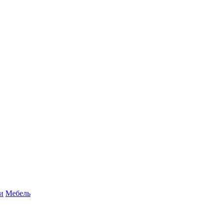
и
Мебель