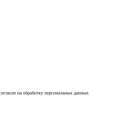
согласие на обработку персональных данных