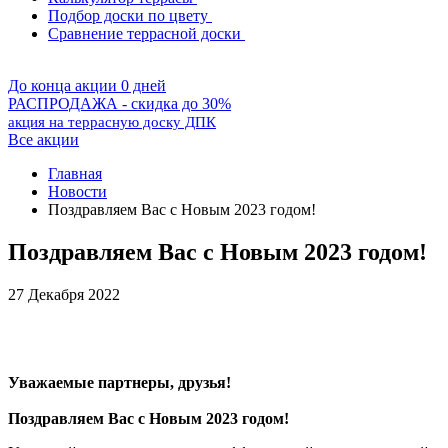
Подбор доски по цвету
Сравнение террасной доски
До конца акции 0 дней
РАСПРОДАЖА - скидка до 30%
акция на террасную доску ДПК
Все акции
Главная
Новости
Поздравляем Вас с Новым 2023 годом!
Поздравляем Вас с Новым 2023 годом!
27 Декабря 2022
Уважаемые партнеры, друзья!
Поздравляем Вас с Новым 2023 годом!