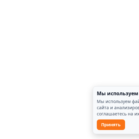
Мы используем 
Мы используем фай
сайта и анализиров
соглашаетесь на 
Принять