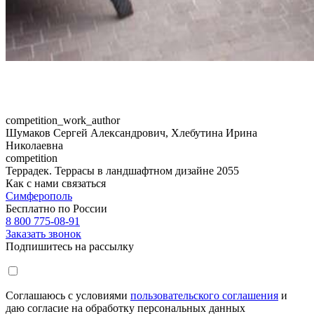
competition_work_author
Шумаков Сергей Александрович, Хлебутина Ирина
Николаевна
competition
Террадек. Террасы в ландшафтном дизайне 2055
Как с нами связаться
Симферополь
Бесплатно по России
8 800 775-08-91
Заказать звонок
Подпишитесь на рассылку
Соглашаюсь с условиями
пользовательского соглашения
и
даю согласие на обработку персональных данных