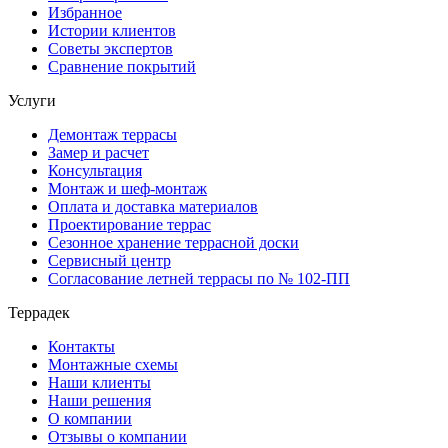
Избранное
Истории клиентов
Советы экспертов
Сравнение покрытий
Услуги
Демонтаж террасы
Замер и расчет
Консультация
Монтаж и шеф-монтаж
Оплата и доставка материалов
Проектирование террас
Сезонное хранение террасной доски
Сервисный центр
Согласование летней террасы по № 102-ПП
Террадек
Контакты
Монтажные схемы
Наши клиенты
Наши решения
О компании
Отзывы о компании