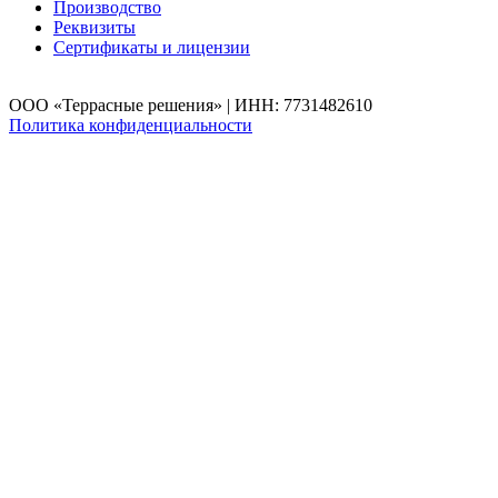
Производство
Реквизиты
Сертификаты и лицензии
ООО «Террасные решения» | ИНН: 7731482610
Политика конфиденциальности