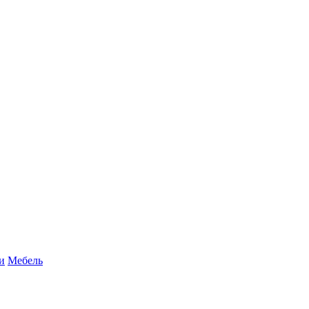
и
Мебель