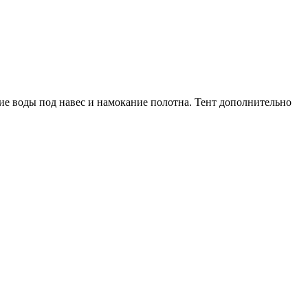
ие воды под навес и намокание полотна. Тент дополнительно